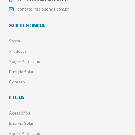
contato@solosonda.com.br
SOLO SONDA
Sobre
Produtos
Poços Artesianos
Energia Solar
Contato
LOJA
Acessórios
Energia Solar
Poços Artesianos