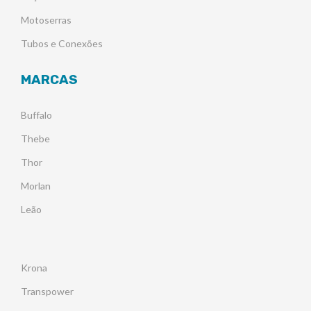
Motoserras
Tubos e Conexões
MARCAS
Buffalo
Thebe
Thor
Morlan
Leão
Krona
Transpower