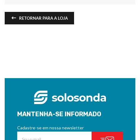
RETORNAR PARA A LOJA
MANTENHA-SE INFORMADO
Cadastre-se em nossa newsletter