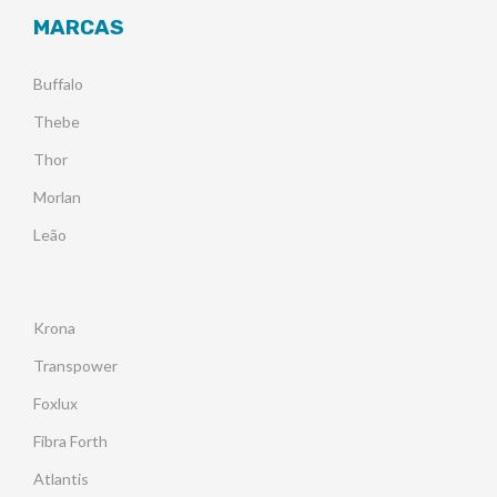
MARCAS
Buffalo
Thebe
Thor
Morlan
Leão
Krona
Transpower
Foxlux
Fibra Forth
Atlantis