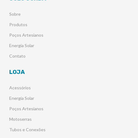
Sobre
Produtos
Poços Artesianos
Energia Solar
Contato
LOJA
Acessórios
Energia Solar
Poços Artesianos
Motoserras
Tubos e Conexões