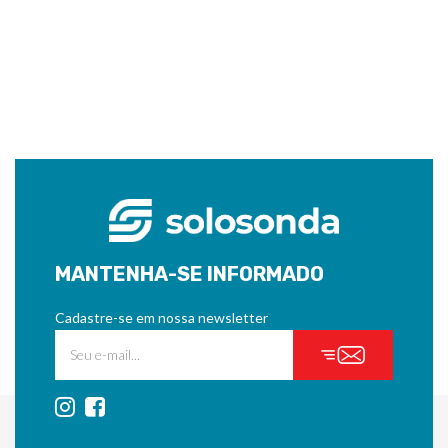
MANTENHA-SE INFORMADO
Cadastre-se em nossa newsletter