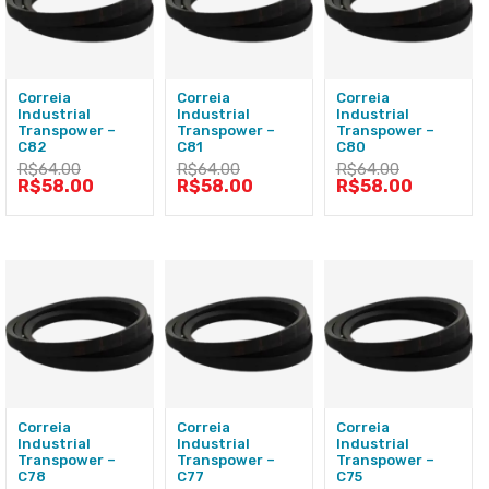
Correia
Correia
Correia
Industrial
Industrial
Industrial
Transpower –
Transpower –
Transpower –
C82
C81
C80
R$
64.00
R$
64.00
R$
64.00
R$
58.00
R$
58.00
R$
58.00
Correia
Correia
Correia
Industrial
Industrial
Industrial
Transpower –
Transpower –
Transpower –
C78
C77
C75