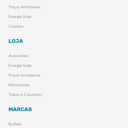
Poços Artesianos
Energia Solar
Contato
LOJA
Acessórios
Energia Solar
Poços Artesianos
Motoserras
Tubos e Conexões
MARCAS
Buffalo