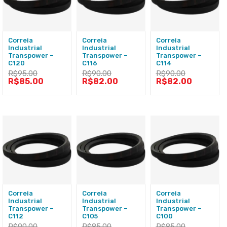
Correia
Correia
Correia
Industrial
Industrial
Industrial
Transpower –
Transpower –
Transpower –
C120
C116
C114
R$
95.00
R$
90.00
R$
90.00
R$
85.00
R$
82.00
R$
82.00
Correia
Correia
Correia
Industrial
Industrial
Industrial
Transpower –
Transpower –
Transpower –
C112
C105
C100
R$
90.00
R$
85.00
R$
85.00