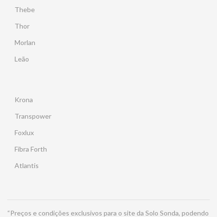
Thebe
Thor
Morlan
Leão
Krona
Transpower
Foxlux
Fibra Forth
Atlantis
“Preços e condições exclusivos para o site da Solo Sonda, podendo