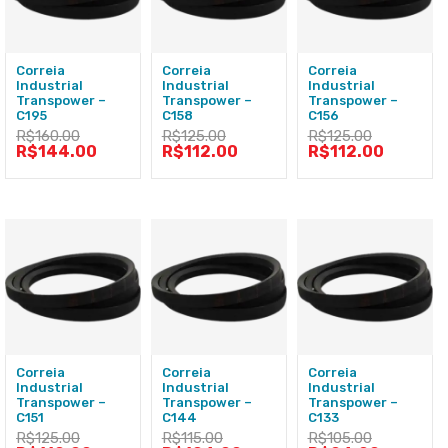
Correia
Correia
Correia
Industrial
Industrial
Industrial
Transpower –
Transpower –
Transpower –
C195
C158
C156
R$
160.00
R$
125.00
R$
125.00
R$
144.00
R$
112.00
R$
112.00
Correia
Correia
Correia
Industrial
Industrial
Industrial
Transpower –
Transpower –
Transpower –
C151
C144
C133
R$
125.00
R$
115.00
R$
105.00