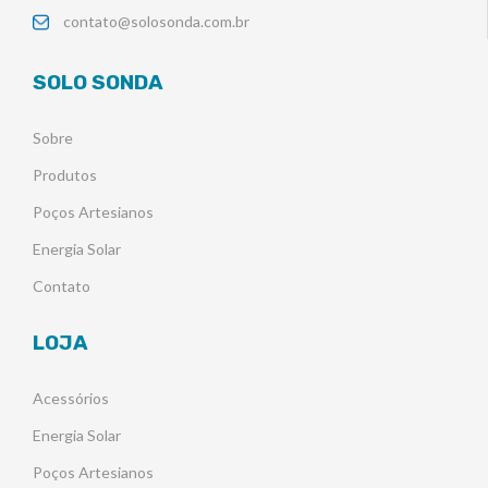
contato@solosonda.com.br
SOLO SONDA
Sobre
Produtos
Poços Artesianos
Energia Solar
Contato
LOJA
Acessórios
Energia Solar
Poços Artesianos