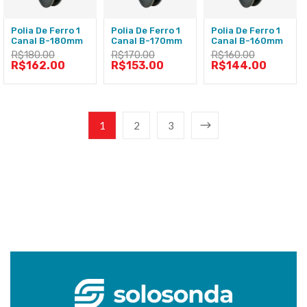
Polia De Ferro 1
Polia De Ferro 1
Polia De Ferro 1
Canal B-180mm
Canal B-170mm
Canal B-160mm
R$
180.00
R$
170.00
R$
160.00
R$
162.00
R$
153.00
R$
144.00
1
2
3