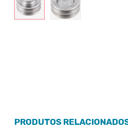
PRODUTOS RELACIONADO