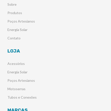
Sobre
Produtos
Poços Artesianos
Energia Solar
Contato
LOJA
Acessórios
Energia Solar
Poços Artesianos
Motoserras
Tubos e Conexões
MARCAS