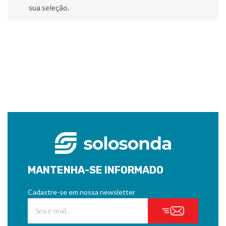
sua seleção.
MANTENHA-SE INFORMADO
Cadastre-se em nossa newsletter