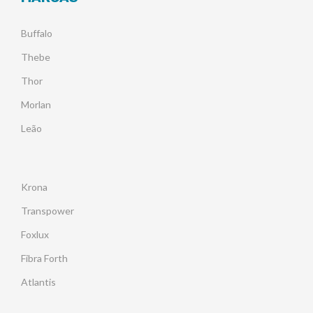
Buffalo
Thebe
Thor
Morlan
Leão
Krona
Transpower
Foxlux
Fibra Forth
Atlantis