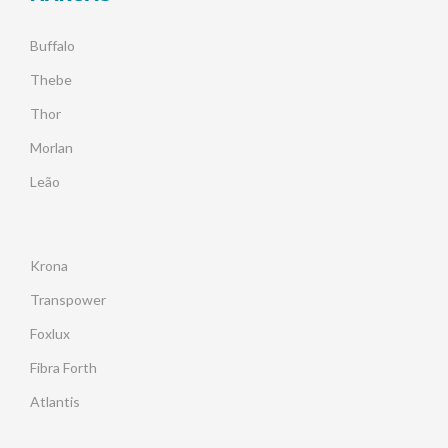
Buffalo
Thebe
Thor
Morlan
Leão
Krona
Transpower
Foxlux
Fibra Forth
Atlantis