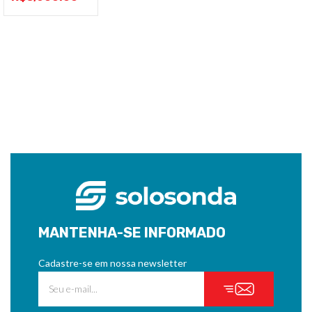
MANTENHA-SE INFORMADO
Cadastre-se em nossa newsletter