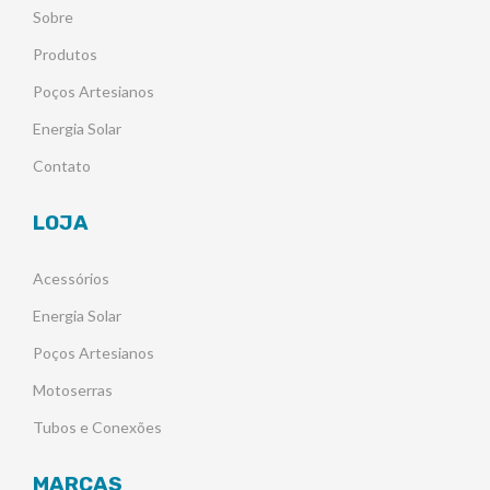
Sobre
Produtos
Poços Artesianos
Energia Solar
Contato
LOJA
Acessórios
Energia Solar
Poços Artesianos
Motoserras
Tubos e Conexões
MARCAS