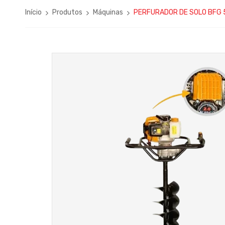
Início
Produtos
Máquinas
PERFURADOR DE SOLO BFG 