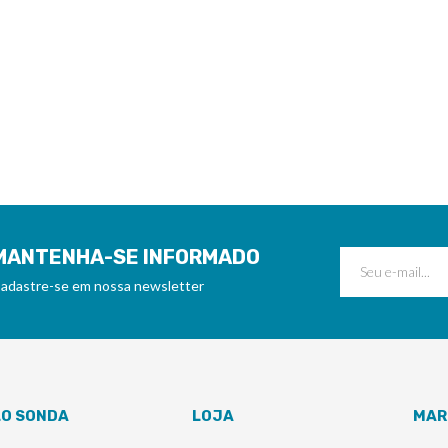
MANTENHA-SE INFORMADO
adastre-se em nossa newsletter
LO SONDA
LOJA
MAR