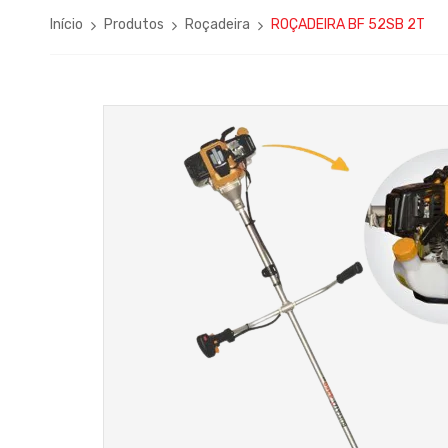
Início
Produtos
Roçadeira
ROÇADEIRA BF 52SB 2T