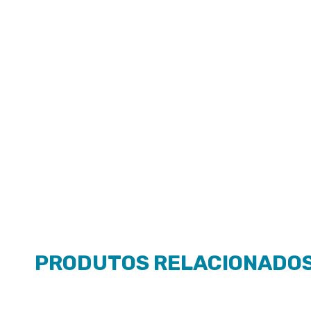
PRODUTOS RELACIONADO