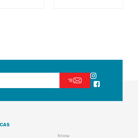
CAS
Krona