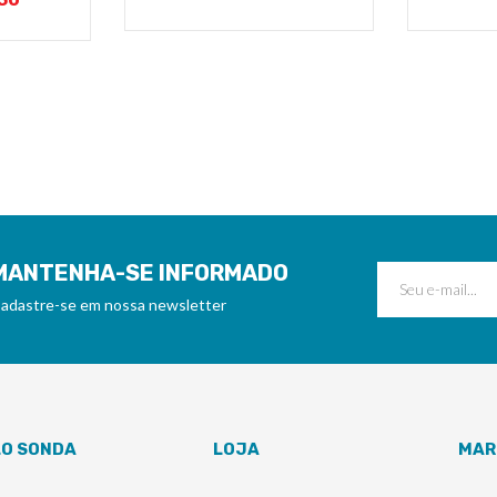
MANTENHA-SE INFORMADO
adastre-se em nossa newsletter
LO SONDA
LOJA
MAR