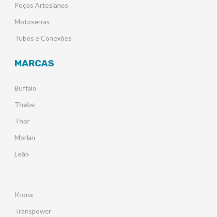
Poços Artesianos
Motoserras
Tubos e Conexões
MARCAS
Buffalo
Thebe
Thor
Morlan
Leão
Krona
Transpower