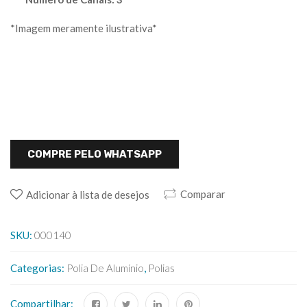
*Imagem meramente ilustrativa*
COMPRE PELO WHATSAPP
Comparar
Adicionar à lista de desejos
SKU:
000140
Categorias:
Polia De Alumínio
,
Polias
Compartilhar: