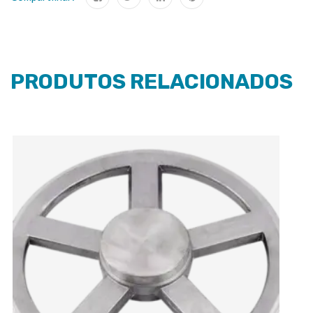
PRODUTOS RELACIONADOS