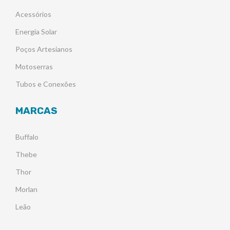
Acessórios
Energia Solar
Poços Artesianos
Motoserras
Tubos e Conexões
MARCAS
Buffalo
Thebe
Thor
Morlan
Leão