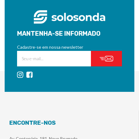
MANTENHA-SE INFORMADO
Cadastre-se em nossa newsletter
ENCONTRE-NOS
Av. Centenário, 181, Novo Brumado