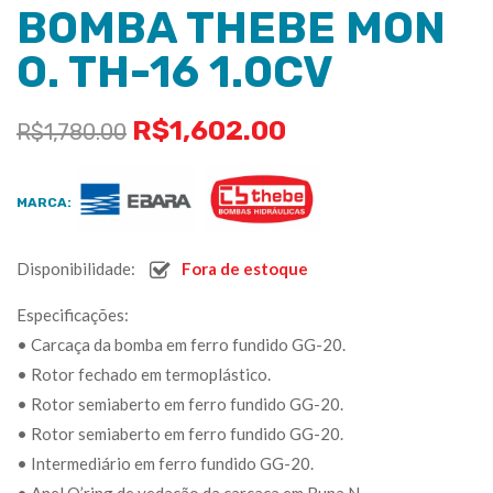
BOMBA THEBE MON
O. TH-16 1.0CV
R$
1,602.00
R$
1,780.00
MARCA:
Disponibilidade:
Fora de estoque
Especificações:
• Carcaça da bomba em ferro fundido GG-20.
• Rotor fechado em termoplástico.
• Rotor semiaberto em ferro fundido GG-20.
• Rotor semiaberto em ferro fundido GG-20.
• Intermediário em ferro fundido GG-20.