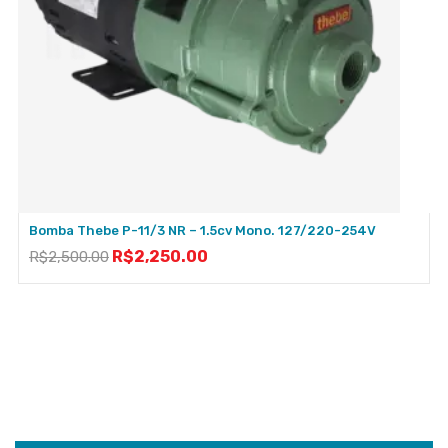
Bomba Thebe P-11/3 NR – 1.5cv Mono. 127/220-254V
R$
2,250.00
R$
2,500.00