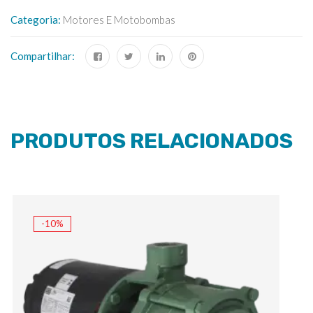
Categoria:
Motores E Motobombas
Compartilhar:
PRODUTOS RELACIONADOS
-10%