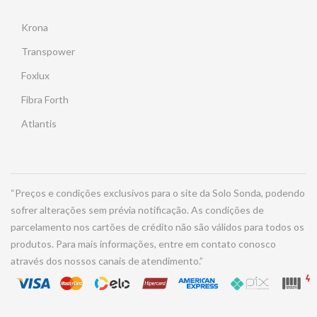
Krona
Transpower
Foxlux
Fibra Forth
Atlantis
“Preços e condições exclusivos para o site da Solo Sonda, podendo
sofrer alterações sem prévia notificação. As condições de
parcelamento nos cartões de crédito não são válidos para todos os
produtos. Para mais informações, entre em contato conosco
através dos nossos canais de atendimento.”