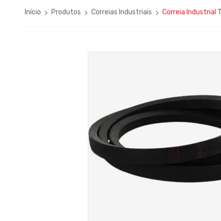
Início
Produtos
Correias Industriais
Correia Industrial