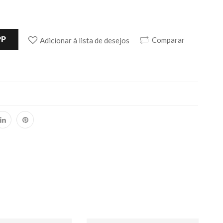
PP
Comparar
Adicionar à lista de desejos