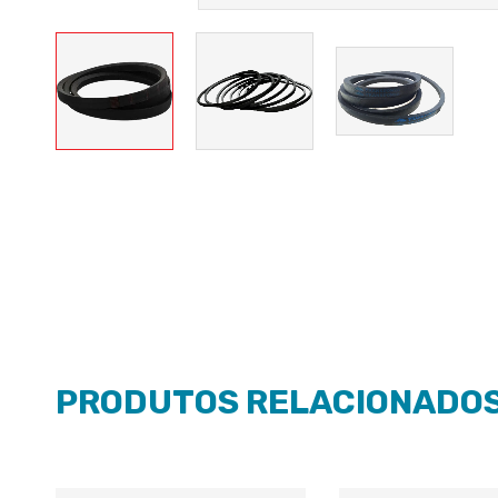
PRODUTOS RELACIONADO