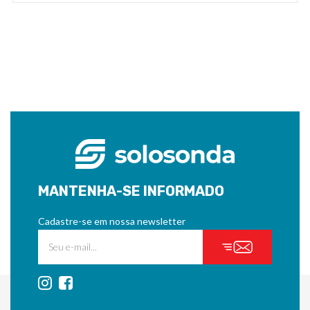
MANTENHA-SE INFORMADO
Cadastre-se em nossa newsletter