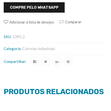
COMPRE PELO WHATSAPP
Comparar
Adicionar à lista de desejos
SKU:
3395-2
Categoria:
Correias Industriais
Compartilhar:
PRODUTOS RELACIONADOS