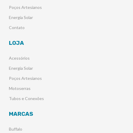
Poços Artesianos
Energia Solar
Contato
LOJA
Acessórios
Energia Solar
Poços Artesianos
Motoserras
Tubos e Conexões
MARCAS
Buffalo