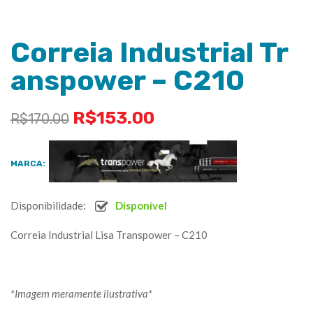
Correia Industrial Tr
anspower – C210
R$
153.00
R$
170.00
MARCA:
Disponibilidade:
Disponível
Correia Industrial Lisa Transpower – C210
*Imagem meramente ilustrativa*