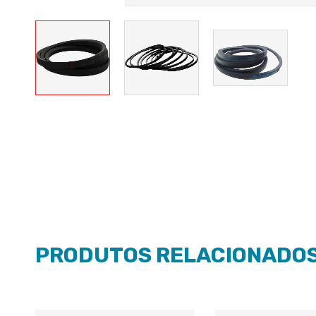
PRODUTOS RELACIONADO