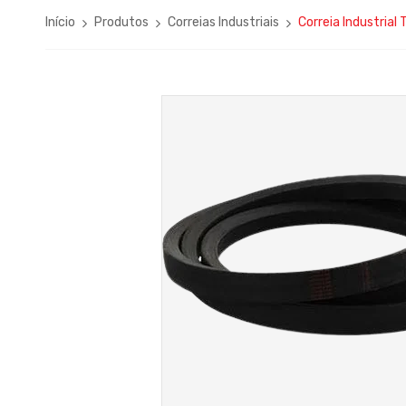
Início
Produtos
Correias Industriais
Correia Industrial