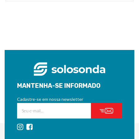
MANTENHA-SE INFORMADO
Cadastre-se em nossa newsletter