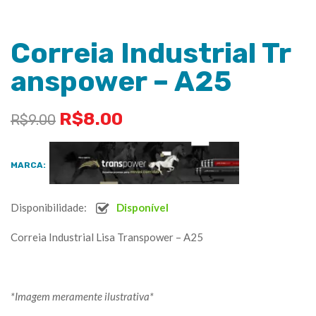
Correia Industrial Tr
anspower – A25
R$
8.00
R$
9.00
MARCA:
Disponibilidade:
Disponível
Correia Industrial Lisa Transpower – A25
*Imagem meramente ilustrativa*