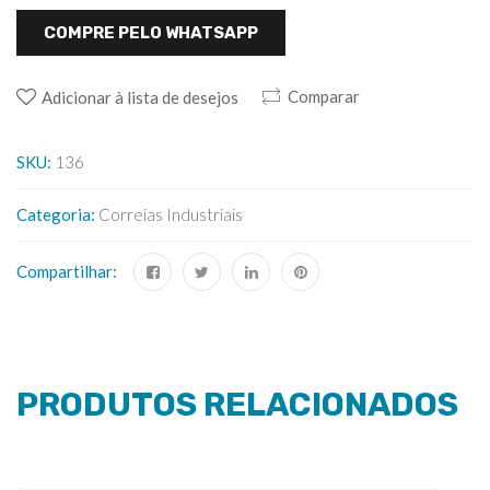
COMPRE PELO WHATSAPP
Comparar
Adicionar à lista de desejos
SKU:
136
Categoria:
Correias Industriais
Compartilhar:
PRODUTOS RELACIONADOS