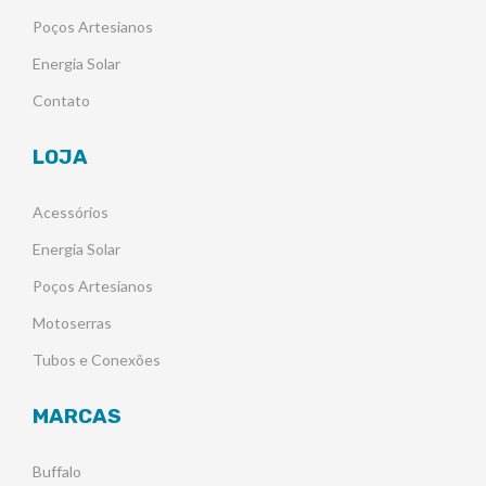
Poços Artesianos
Energia Solar
Contato
LOJA
Acessórios
Energia Solar
Poços Artesianos
Motoserras
Tubos e Conexões
MARCAS
Buffalo