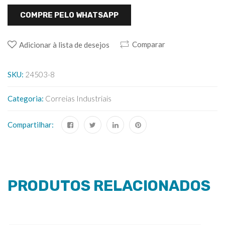
COMPRE PELO WHATSAPP
Comparar
Adicionar à lista de desejos
SKU:
24503-8
Categoria:
Correias Industriais
Compartilhar:
PRODUTOS RELACIONADOS