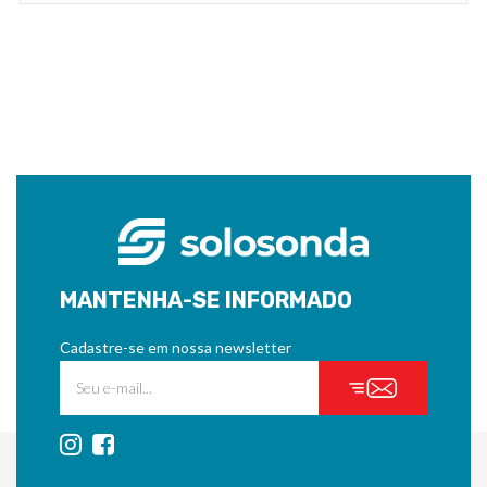
MANTENHA-SE INFORMADO
Cadastre-se em nossa newsletter