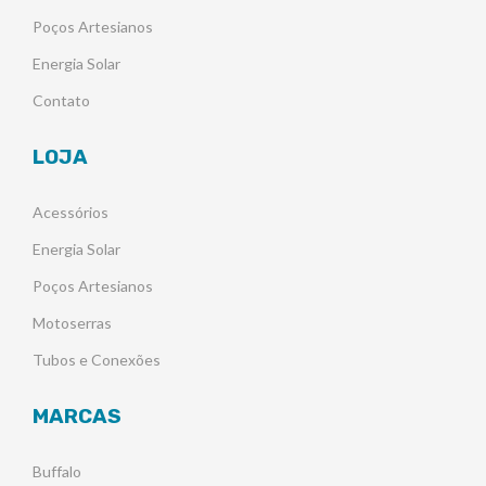
Poços Artesianos
Energia Solar
Contato
LOJA
Acessórios
Energia Solar
Poços Artesianos
Motoserras
Tubos e Conexões
MARCAS
Buffalo