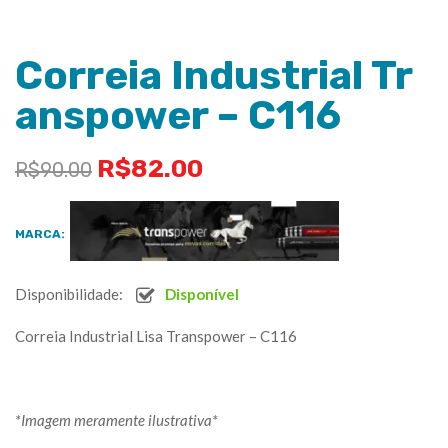
Correia Industrial Tr
anspower – C116
R$
82.00
R$
90.00
MARCA:
Disponibilidade:
Disponível
Correia Industrial Lisa Transpower – C116
*Imagem meramente ilustrativa*