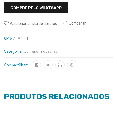
COMPRE PELO WHATSAPP
Comparar
Adicionar à lista de desejos
SKU:
34941-1
Categoria:
Correias Industriais
Compartilhar:
PRODUTOS RELACIONADOS