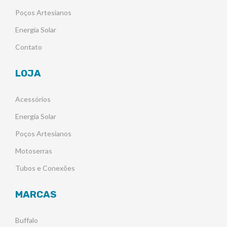
Poços Artesianos
Energia Solar
Contato
LOJA
Acessórios
Energia Solar
Poços Artesianos
Motoserras
Tubos e Conexões
MARCAS
Buffalo