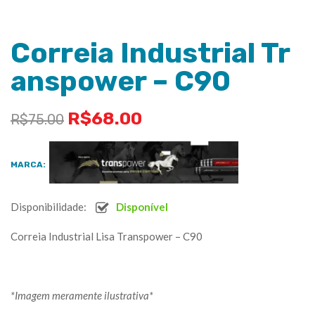
Correia Industrial Tr
anspower – C90
R$
68.00
R$
75.00
MARCA:
Disponibilidade:
Disponível
Correia Industrial Lisa Transpower – C90
*Imagem meramente ilustrativa*