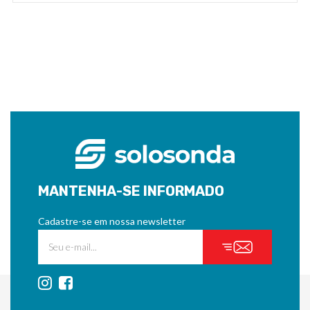
MANTENHA-SE INFORMADO
Cadastre-se em nossa newsletter