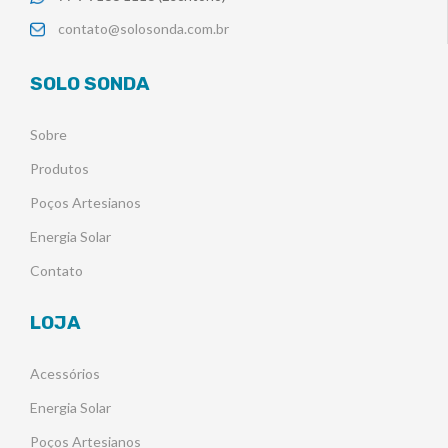
contato@solosonda.com.br
SOLO SONDA
Sobre
Produtos
Poços Artesianos
Energia Solar
Contato
LOJA
Acessórios
Energia Solar
Poços Artesianos