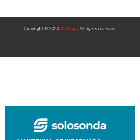
Copyright © 2020
Wpbingo
. All rights reserved.