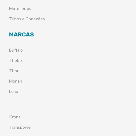
Motoserras
Tubos e Conexões
MARCAS
Buffalo
Thebe
Thor
Morlan
Leão
Krona
Transpower