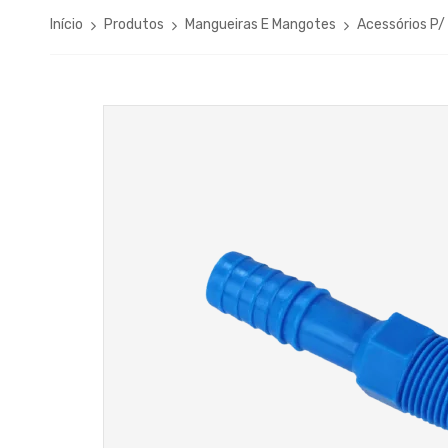
Início
Produtos
Mangueiras E Mangotes
Acessórios P/