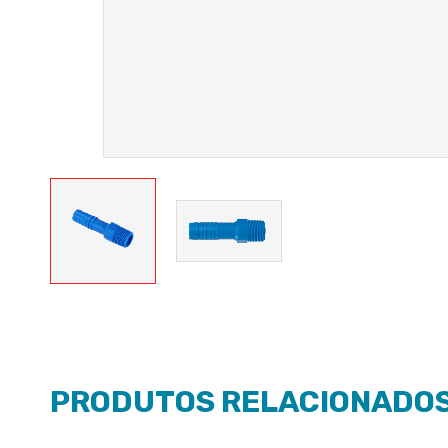
PRODUTOS RELACIONADO