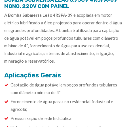
MONO. 220V COM PAINEL
A
Bomba Submersa Leão 4R3PA-09
é acoplada em motor
elétrico lubrificado a óleo projetado para operar dentro d’água
em grandes profundidades. A bomba é utilizada para captação
de água potável em poços profundos tubulares com diâmetro
mínimo de 4″, fornecimento de água para uso residencial,
industrial e agrícola, sistemas de abastecimento, irrigação,
mineração e reservatórios.
Aplicações Gerais
Captação de água potável em poços profundos tubulares
com diâmetro mínimo de 4”;
Fornecimento de água para uso residencial, industrial e
agrícola;
Pressurização de rede hidráulica;