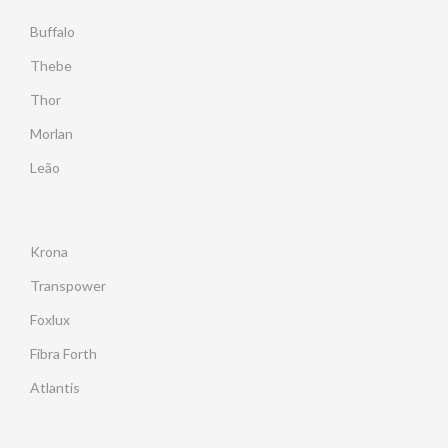
Buffalo
Thebe
Thor
Morlan
Leão
Krona
Transpower
Foxlux
Fibra Forth
Atlantis