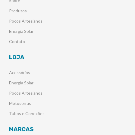
Sobre
Produtos
Poços Artesianos
Energia Solar
Contato
LOJA
Acessórios
Energia Solar
Poços Artesianos
Motoserras
Tubos e Conexões
MARCAS