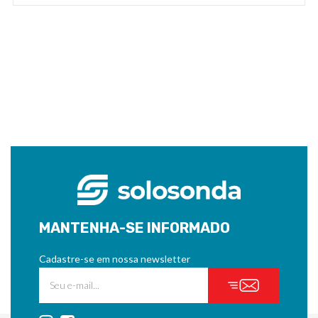
MANTENHA-SE INFORMADO
Cadastre-se em nossa newsletter