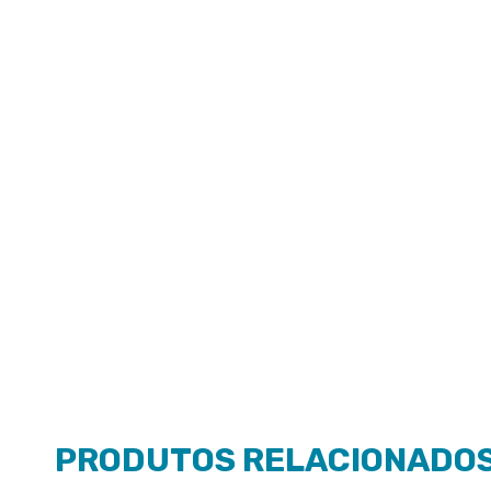
PRODUTOS RELACIONADO