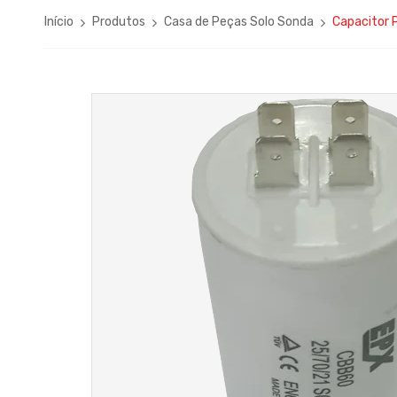
Início
Produtos
Casa de Peças Solo Sonda
Capacitor 