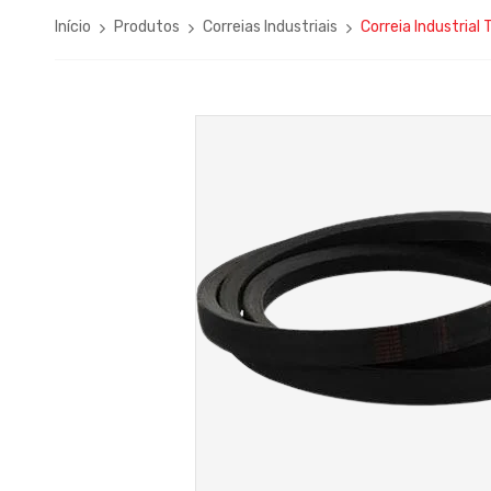
Início
Produtos
Correias Industriais
Correia Industrial