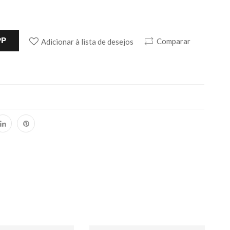
PP
Comparar
Adicionar à lista de desejos