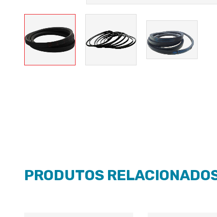
PRODUTOS RELACIONADO