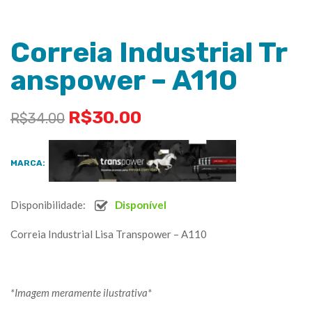
Correia Industrial Tr
anspower – A110
R$
30.00
R$
34.00
MARCA:
Disponibilidade:
Disponível
Correia Industrial Lisa Transpower – A110
*Imagem meramente ilustrativa*