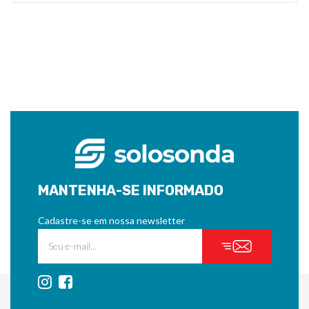
MANTENHA-SE INFORMADO
Cadastre-se em nossa newsletter