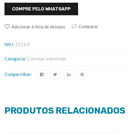
COMPRE PELO WHATSAPP
Comparar
Adicionar à lista de desejos
SKU:
3131-0
Categoria:
Correias Industriais
Compartilhar:
PRODUTOS RELACIONADOS