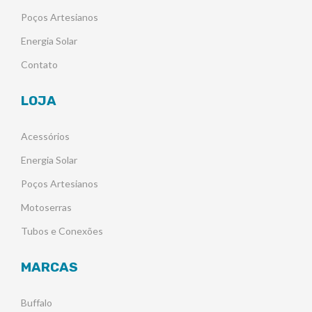
Poços Artesianos
Energia Solar
Contato
LOJA
Acessórios
Energia Solar
Poços Artesianos
Motoserras
Tubos e Conexões
MARCAS
Buffalo