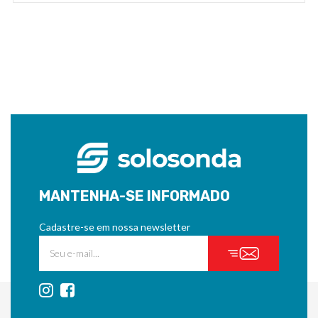
MANTENHA-SE INFORMADO
Cadastre-se em nossa newsletter