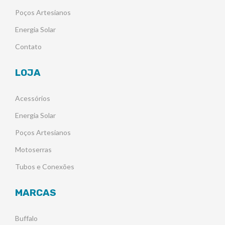
Poços Artesianos
Energia Solar
Contato
LOJA
Acessórios
Energia Solar
Poços Artesianos
Motoserras
Tubos e Conexões
MARCAS
Buffalo