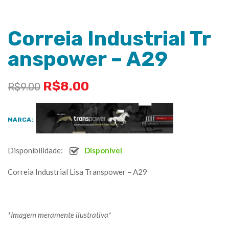
Correia Industrial Tr
anspower – A29
R$
8.00
R$
9.00
MARCA:
Disponibilidade:
Disponível
Correia Industrial Lisa Transpower – A29
*Imagem meramente ilustrativa*