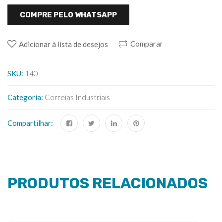
COMPRE PELO WHATSAPP
Comparar
Adicionar à lista de desejos
SKU:
140
Categoria:
Correias Industriais
Compartilhar:
PRODUTOS RELACIONADOS