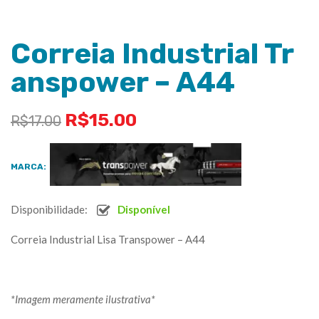
Correia Industrial Tr
anspower – A44
R$
15.00
R$
17.00
MARCA:
Disponibilidade:
Disponível
Correia Industrial Lisa Transpower – A44
*Imagem meramente ilustrativa*