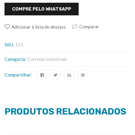
COMPRE PELO WHATSAPP
Comparar
Adicionar à lista de desejos
SKU:
155
Categoria:
Correias Industriais
Compartilhar:
PRODUTOS RELACIONADOS