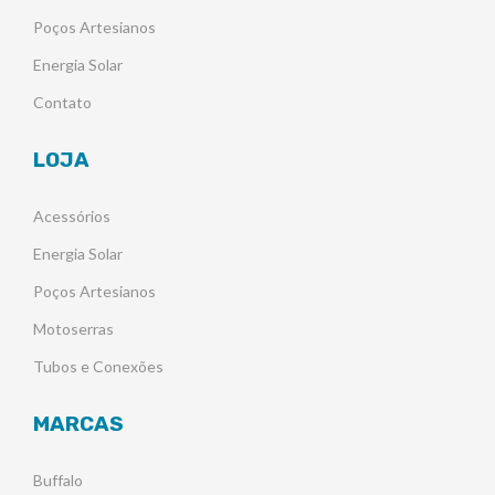
Poços Artesianos
Energia Solar
Contato
LOJA
Acessórios
Energia Solar
Poços Artesianos
Motoserras
Tubos e Conexões
MARCAS
Buffalo