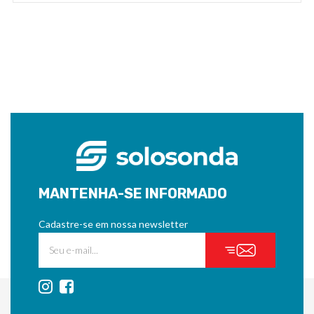
MANTENHA-SE INFORMADO
Cadastre-se em nossa newsletter