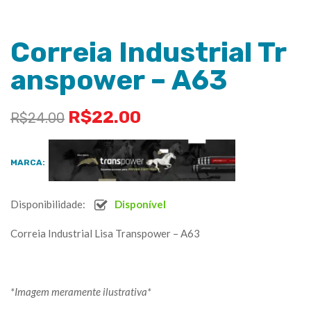
Correia Industrial Tr
anspower – A63
R$
22.00
R$
24.00
MARCA:
Disponibilidade:
Disponível
Correia Industrial Lisa Transpower – A63
*Imagem meramente ilustrativa*