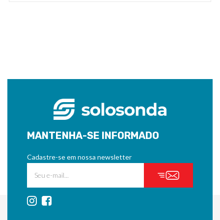
MANTENHA-SE INFORMADO
Cadastre-se em nossa newsletter