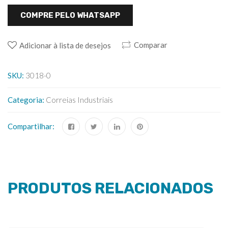
COMPRE PELO WHATSAPP
Comparar
Adicionar à lista de desejos
SKU:
3018-0
Categoria:
Correias Industriais
Compartilhar:
PRODUTOS RELACIONADOS