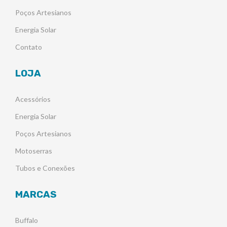
Poços Artesianos
Energia Solar
Contato
LOJA
Acessórios
Energia Solar
Poços Artesianos
Motoserras
Tubos e Conexões
MARCAS
Buffalo