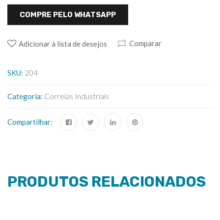
COMPRE PELO WHATSAPP
Comparar
Adicionar à lista de desejos
SKU:
204
Categoria:
Correias Industriais
Compartilhar:
PRODUTOS RELACIONADOS