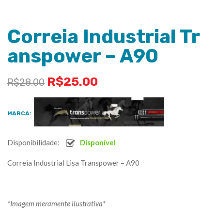
Correia Industrial Tr
anspower – A90
R$
25.00
R$
28.00
MARCA:
Disponibilidade:
Disponível
Correia Industrial Lisa Transpower – A90
*Imagem meramente ilustrativa*