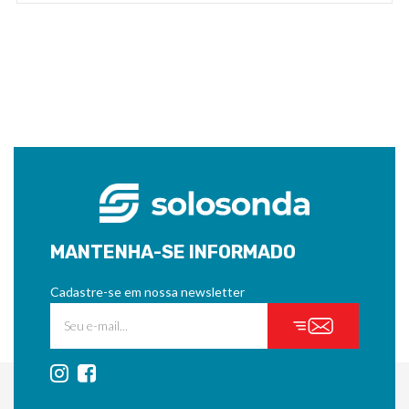
MANTENHA-SE INFORMADO
Cadastre-se em nossa newsletter