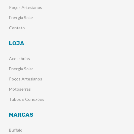
Poços Artesianos
Energia Solar
Contato
LOJA
Acessórios
Energia Solar
Poços Artesianos
Motoserras
Tubos e Conexões
MARCAS
Buffalo