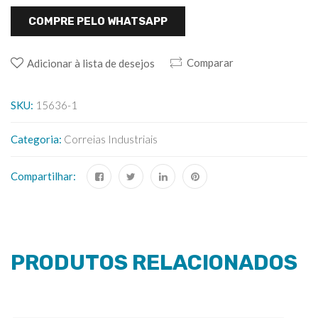
COMPRE PELO WHATSAPP
Comparar
Adicionar à lista de desejos
SKU:
15636-1
Categoria:
Correias Industriais
Compartilhar:
PRODUTOS RELACIONADOS