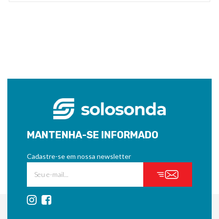
MANTENHA-SE INFORMADO
Cadastre-se em nossa newsletter