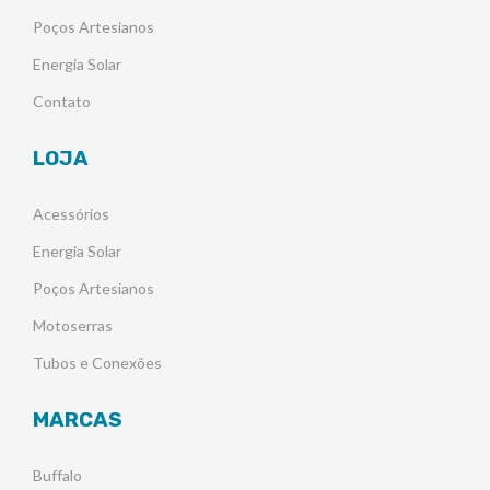
Poços Artesianos
Energia Solar
Contato
LOJA
Acessórios
Energia Solar
Poços Artesianos
Motoserras
Tubos e Conexões
MARCAS
Buffalo