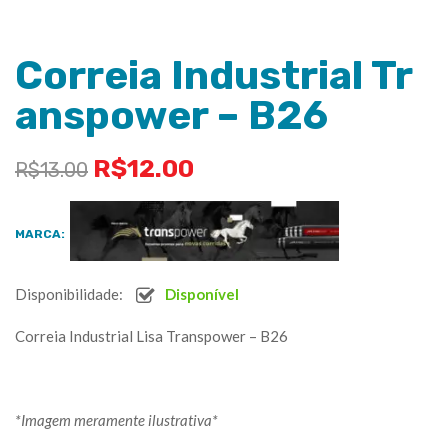
Correia Industrial Tr
anspower – B26
R$
12.00
R$
13.00
MARCA:
Disponibilidade:
Disponível
Correia Industrial Lisa Transpower – B26
*Imagem meramente ilustrativa*