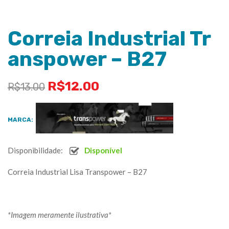
Correia Industrial Tr
anspower – B27
R$
12.00
R$
13.00
MARCA:
Disponibilidade:
Disponível
Correia Industrial Lisa Transpower – B27
*Imagem meramente ilustrativa*