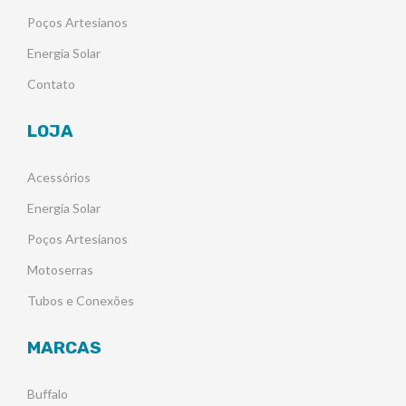
Poços Artesianos
Energia Solar
Contato
LOJA
Acessórios
Energia Solar
Poços Artesianos
Motoserras
Tubos e Conexões
MARCAS
Buffalo