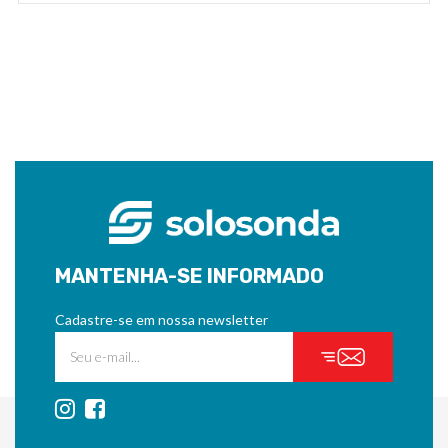
MANTENHA-SE INFORMADO
Cadastre-se em nossa newsletter