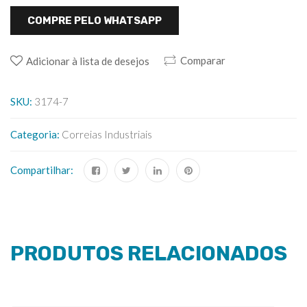
COMPRE PELO WHATSAPP
Comparar
Adicionar à lista de desejos
SKU:
3174-7
Categoria:
Correias Industriais
Compartilhar:
PRODUTOS RELACIONADOS