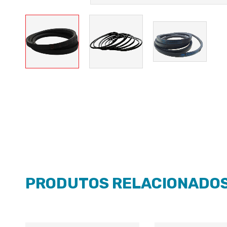
PRODUTOS RELACIONADO