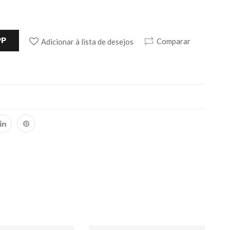
PP
Comparar
Adicionar à lista de desejos