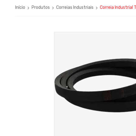
Início
Produtos
Correias Industriais
Correia Industrial