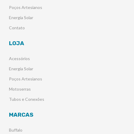
Poços Artesianos
Energia Solar
Contato
LOJA
Acessórios
Energia Solar
Poços Artesianos
Motoserras
Tubos e Conexões
MARCAS
Buffalo