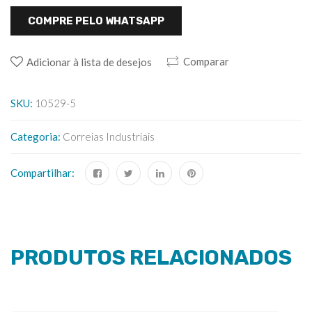
COMPRE PELO WHATSAPP
Comparar
Adicionar à lista de desejos
SKU:
10529-5
Categoria:
Correias Industriais
Compartilhar:
PRODUTOS RELACIONADOS