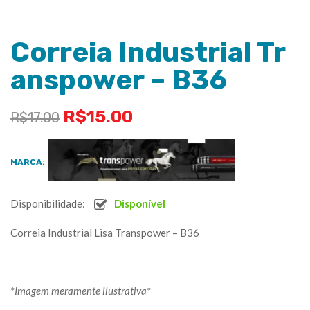
Correia Industrial Tr
anspower – B36
R$
15.00
R$
17.00
MARCA:
Disponibilidade:
Disponível
Correia Industrial Lisa Transpower – B36
*Imagem meramente ilustrativa*