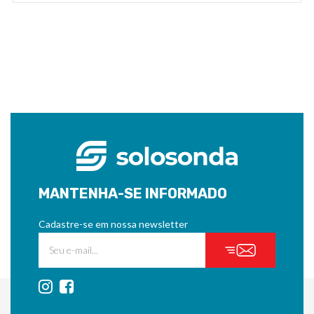
MANTENHA-SE INFORMADO
Cadastre-se em nossa newsletter