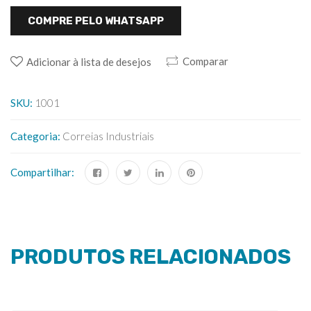
COMPRE PELO WHATSAPP
Comparar
Adicionar à lista de desejos
SKU:
1001
Categoria:
Correias Industriais
Compartilhar:
PRODUTOS RELACIONADOS