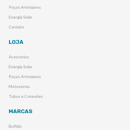
Poços Artesianos
Energia Solar
Contato
LOJA
Acessórios
Energia Solar
Poços Artesianos
Motoserras
Tubos e Conexões
MARCAS
Buffalo