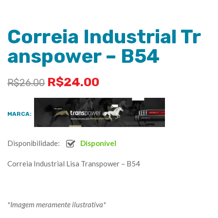
Correia Industrial Tr
anspower – B54
R$
24.00
R$
26.00
MARCA:
Disponibilidade:
Disponível
Correia Industrial Lisa Transpower – B54
*Imagem meramente ilustrativa*