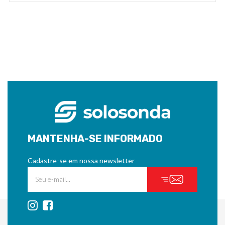
MANTENHA-SE INFORMADO
Cadastre-se em nossa newsletter