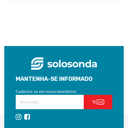
MANTENHA-SE INFORMADO
Cadastre-se em nossa newsletter