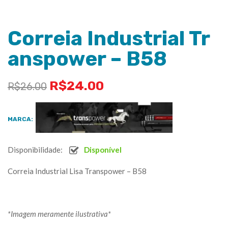
Correia Industrial Tr
anspower – B58
R$
24.00
R$
26.00
MARCA:
Disponibilidade:
Disponível
Correia Industrial Lisa Transpower – B58
*Imagem meramente ilustrativa*