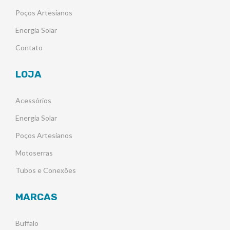
Poços Artesianos
Energia Solar
Contato
LOJA
Acessórios
Energia Solar
Poços Artesianos
Motoserras
Tubos e Conexões
MARCAS
Buffalo