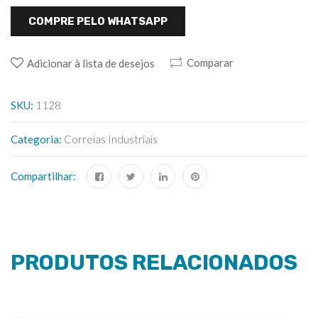
COMPRE PELO WHATSAPP
Comparar
Adicionar à lista de desejos
SKU:
1128
Categoria:
Correias Industriais
Compartilhar:
PRODUTOS RELACIONADOS