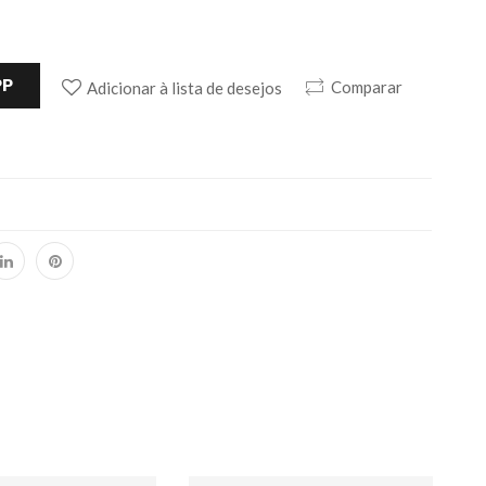
PP
Comparar
Adicionar à lista de desejos