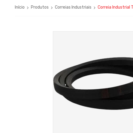
Início
Produtos
Correias Industriais
Correia Industrial