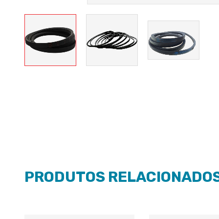
PRODUTOS RELACIONADO