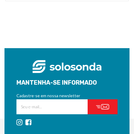
MANTENHA-SE INFORMADO
Cadastre-se em nossa newsletter