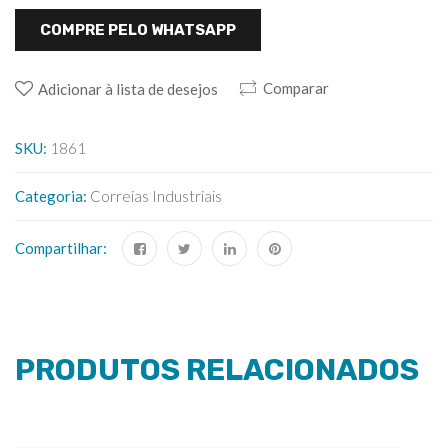
COMPRE PELO WHATSAPP
Comparar
Adicionar à lista de desejos
SKU:
1861
Categoria:
Correias Industriais
Compartilhar:
PRODUTOS RELACIONADOS