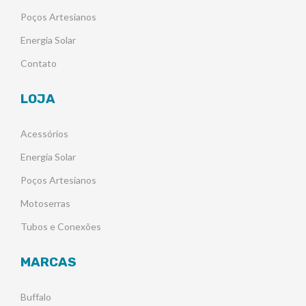
Poços Artesianos
Energia Solar
Contato
LOJA
Acessórios
Energia Solar
Poços Artesianos
Motoserras
Tubos e Conexões
MARCAS
Buffalo