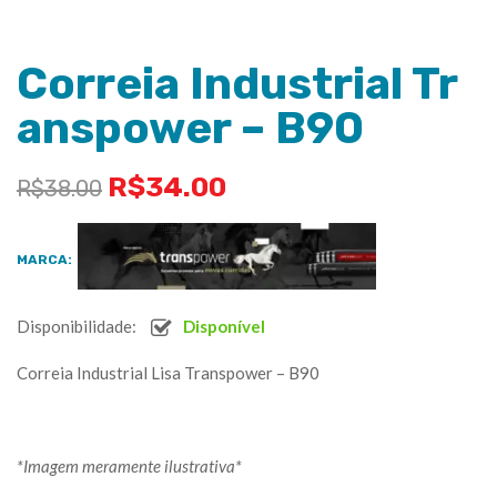
Correia Industrial Tr
anspower – B90
R$
34.00
R$
38.00
MARCA:
Disponibilidade:
Disponível
Correia Industrial Lisa Transpower – B90
*Imagem meramente ilustrativa*