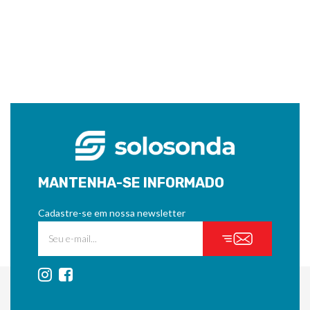
MANTENHA-SE INFORMADO
Cadastre-se em nossa newsletter