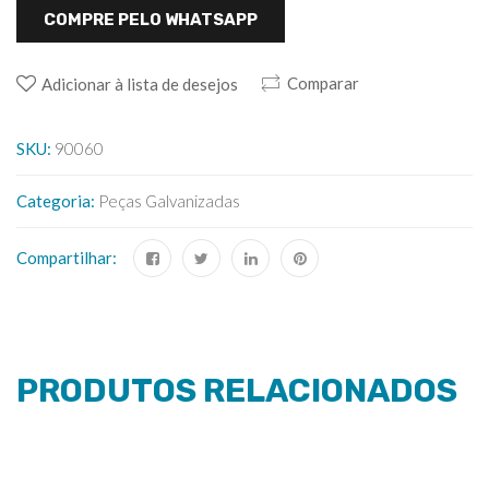
COMPRE PELO WHATSAPP
Comparar
Adicionar à lista de desejos
SKU:
90060
Categoria:
Peças Galvanizadas
Compartilhar:
PRODUTOS RELACIONADOS