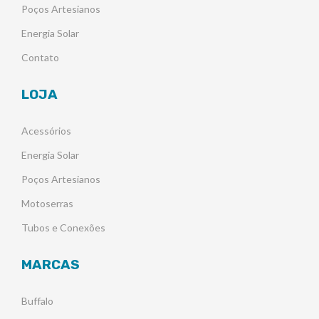
Poços Artesianos
Energia Solar
Contato
LOJA
Acessórios
Energia Solar
Poços Artesianos
Motoserras
Tubos e Conexões
MARCAS
Buffalo