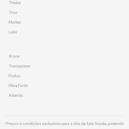
Thebe
Thor
Morlan
Leão
Krona
Transpower
Foxlux
Fibra Forth
Atlantis
“Preços e condições exclusivos para o site da Solo Sonda, podendo