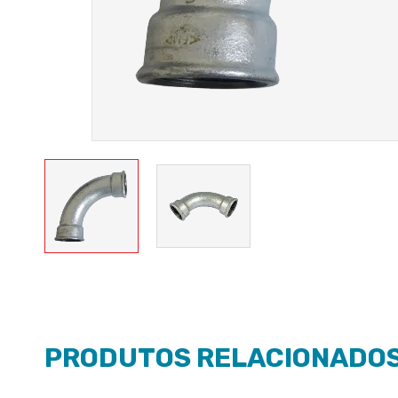
PRODUTOS RELACIONADO