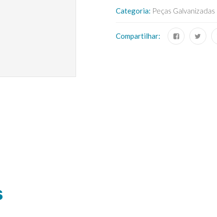
Categoria:
Peças Galvanizadas
Compartilhar:
S