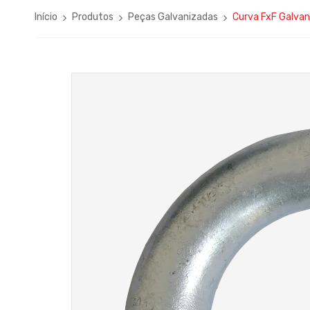
Início
Produtos
Peças Galvanizadas
Curva FxF Galvan