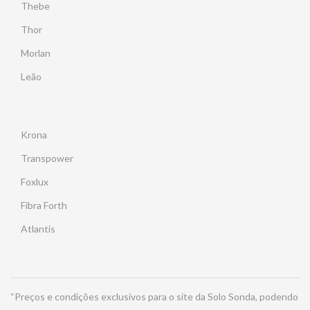
Thebe
Thor
Morlan
Leão
Krona
Transpower
Foxlux
Fibra Forth
Atlantis
“Preços e condições exclusivos para o site da Solo Sonda, podendo