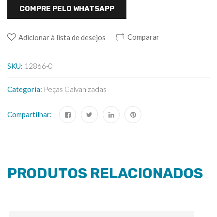
COMPRE PELO WHATSAPP
Comparar
Adicionar à lista de desejos
SKU:
12866-0
Categoria:
Peças Galvanizadas
Compartilhar:
PRODUTOS RELACIONADOS