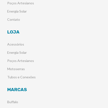
Poços Artesianos
Energia Solar
Contato
LOJA
Acessórios
Energia Solar
Poços Artesianos
Motoserras
Tubos e Conexões
MARCAS
Buffalo