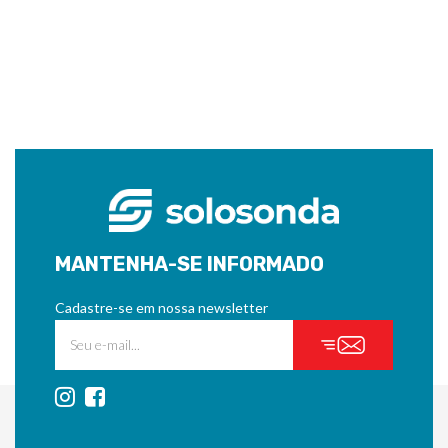
MANTENHA-SE INFORMADO
Cadastre-se em nossa newsletter