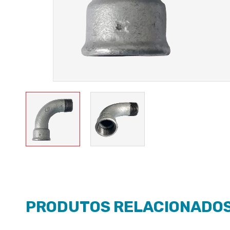
PRODUTOS RELACIONADO