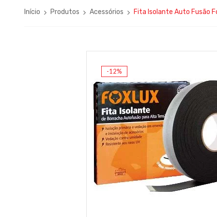
Início
Produtos
Acessórios
Fita Isolante Auto Fusão
-12%