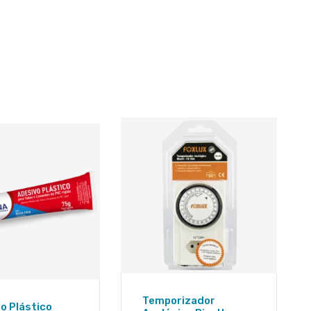
Temporizador
o Plástico