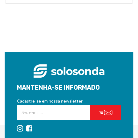
MANTENHA-SE INFORMADO
Cadastre-se em nossa newsletter