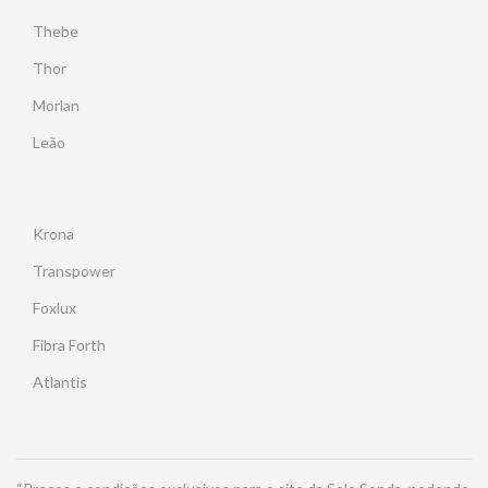
Thebe
Thor
Morlan
Leão
Krona
Transpower
Foxlux
Fibra Forth
Atlantis