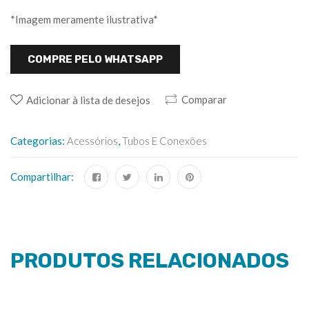
*Imagem meramente ilustrativa*
COMPRE PELO WHATSAPP
Comparar
Adicionar à lista de desejos
Categorias:
Acessórios
,
Tubos E Conexões
Compartilhar:
PRODUTOS RELACIONADOS