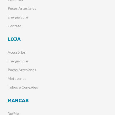
Poços Artesianos
Energia Solar
Contato
LOJA
Acessórios
Energia Solar
Poços Artesianos
Motoserras
Tubos e Conexões
MARCAS
Buffalo