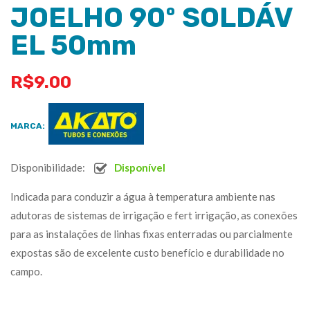
JOELHO 90º SOLDÁV
EL 50mm
R$
9.00
MARCA:
Disponibilidade:
Disponível
Indicada para conduzir a água à temperatura ambiente nas
adutoras de sistemas de irrigação e fert irrigação, as conexões
para as instalações de linhas fixas enterradas ou parcialmente
expostas são de excelente custo benefício e durabilidade no
campo.