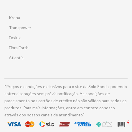
Krona
Transpower
Foxlux
Fibra Forth
Atlantis
“Preços e condições exclusivos para o site da Solo Sonda, podendo
sofrer alterações sem prévia notificação. As condições de
parcelamento nos cartões de crédito não são válidos para todos os
produtos. Para mais informações, entre em contato conosco
através dos nossos canais de atendimento.”