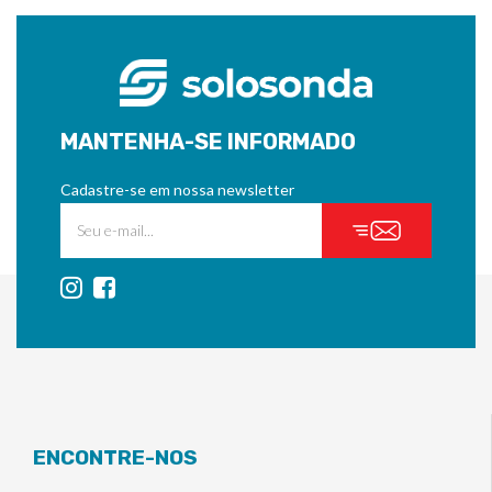
MANTENHA-SE INFORMADO
Cadastre-se em nossa newsletter
ENCONTRE-NOS