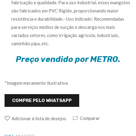
fabricação e qualidade. Para uso industrial, esses mangotes
são fabricados em PVC Rígido, proporcionando maior
resistência e durabilidade.- Uso indicado: Recomendadas
para serviços médios de sucção e descarga nos mais
variados setores, como irrigação agrícola, industriais,
caminhão pipa, etc.
Preço vendido por METRO.
*Imagem meramente ilustrativa
COMPRE PELO WHATSAPP
Comparar
Adicionar à lista de desejos