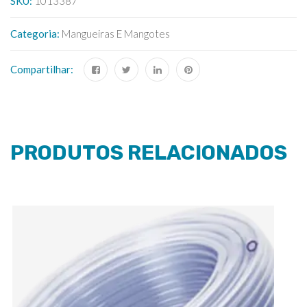
SKU:
1013387
Categoria:
Mangueiras E Mangotes
Compartilhar:
PRODUTOS RELACIONADOS