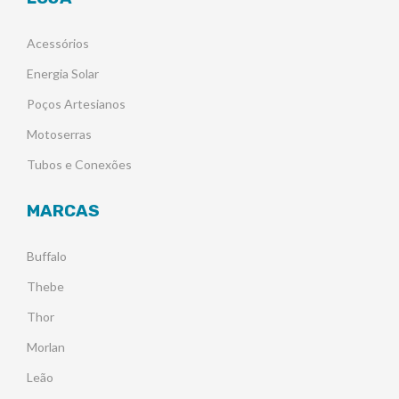
Acessórios
Energia Solar
Poços Artesianos
Motoserras
Tubos e Conexões
MARCAS
Buffalo
Thebe
Thor
Morlan
Leão