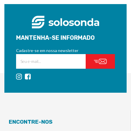
MANTENHA-SE INFORMADO
Cadastre-se em nossa newsletter
ENCONTRE-NOS