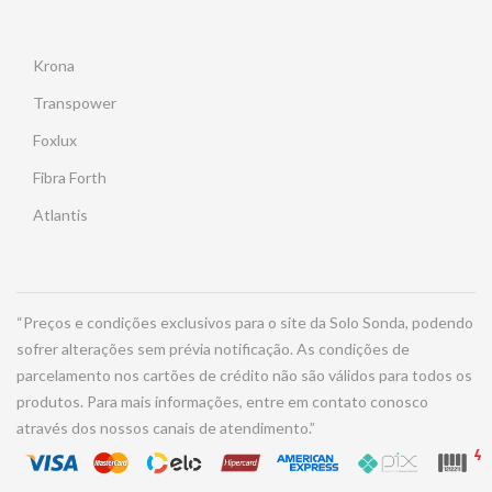
Krona
Transpower
Foxlux
Fibra Forth
Atlantis
“Preços e condições exclusivos para o site da Solo Sonda, podendo
sofrer alterações sem prévia notificação. As condições de
parcelamento nos cartões de crédito não são válidos para todos os
produtos. Para mais informações, entre em contato conosco
através dos nossos canais de atendimento.”