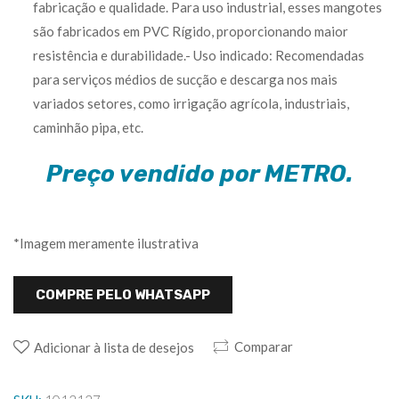
fabricação e qualidade. Para uso industrial, esses mangotes
são fabricados em PVC Rígido, proporcionando maior
resistência e durabilidade.- Uso indicado: Recomendadas
para serviços médios de sucção e descarga nos mais
variados setores, como irrigação agrícola, industriais,
caminhão pipa, etc.
Preço vendido por METRO.
*Imagem meramente ilustrativa
COMPRE PELO WHATSAPP
Comparar
Adicionar à lista de desejos