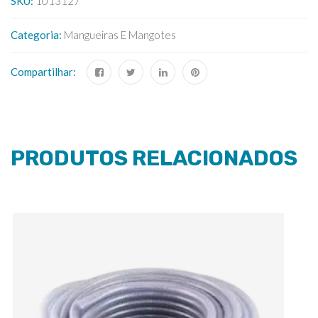
SKU:
1013127
Categoria:
Mangueiras E Mangotes
Compartilhar:
PRODUTOS RELACIONADOS