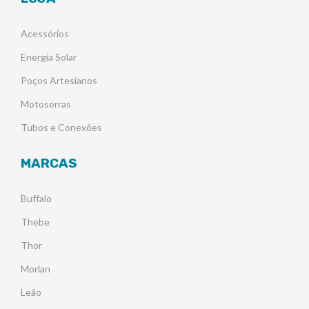
Acessórios
Energia Solar
Poços Artesianos
Motoserras
Tubos e Conexões
MARCAS
Buffalo
Thebe
Thor
Morlan
Leão