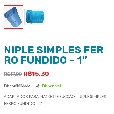
NIPLE SIMPLES FER
RO FUNDIDO – 1″
R$
15.30
R$
17.00
Disponibilidade:
Disponível
ADAPTADOR PARA MANGOTE SUCÇÃO – NIPLE SIMPLES
FERRO FUNDIDO – 1″