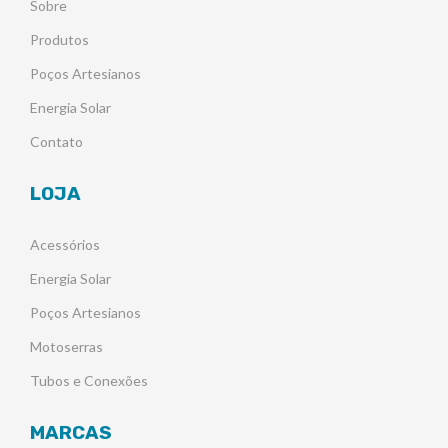
Sobre
Produtos
Poços Artesianos
Energia Solar
Contato
LOJA
Acessórios
Energia Solar
Poços Artesianos
Motoserras
Tubos e Conexões
MARCAS