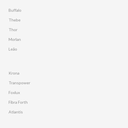
Buffalo
Thebe
Thor
Morlan
Leão
Krona
Transpower
Foxlux
Fibra Forth
Atlantis