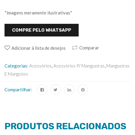
*imagens meramente ilustrativas*
COMPRE PELO WHATSAPP
Comparar
Adicionar à lista de desejos
Categorias:
Acessórios
,
Acessórios P/ Mangueiras
,
Mangueiras
E Mangotes
Compartilhar:
PRODUTOS RELACIONADOS