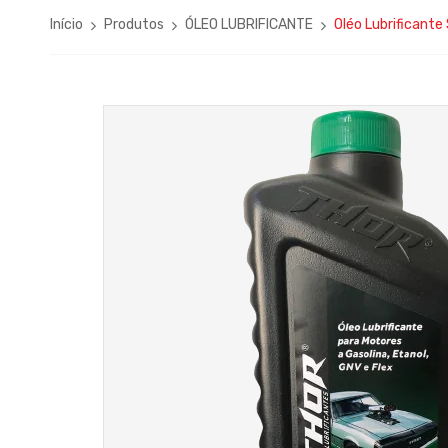
Início
Produtos
ÓLEO LUBRIFICANTE
Oléo Lubrificante 