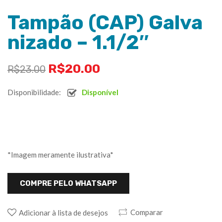
Tampão (CAP) Galva
nizado – 1.1/2″
R$
20.00
R$
23.00
Disponibilidade:
Disponível
*Imagem meramente ilustrativa*
COMPRE PELO WHATSAPP
Comparar
Adicionar à lista de desejos