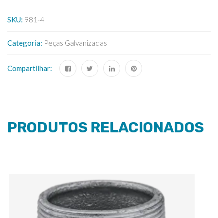
SKU:
981-4
Categoria:
Peças Galvanizadas
Compartilhar:
PRODUTOS RELACIONADOS