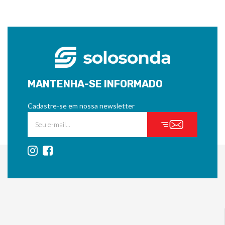
MANTENHA-SE INFORMADO
Cadastre-se em nossa newsletter