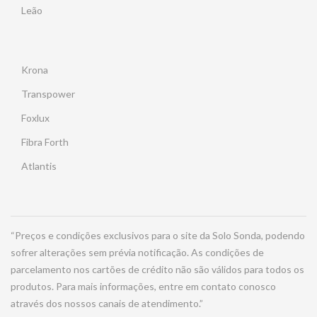
Leão
Krona
Transpower
Foxlux
Fibra Forth
Atlantis
“Preços e condições exclusivos para o site da Solo Sonda, podendo
sofrer alterações sem prévia notificação. As condições de
parcelamento nos cartões de crédito não são válidos para todos os
produtos. Para mais informações, entre em contato conosco
através dos nossos canais de atendimento.”