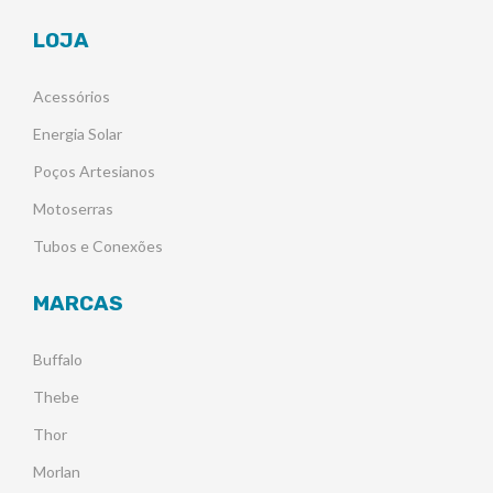
LOJA
Acessórios
Energia Solar
Poços Artesianos
Motoserras
Tubos e Conexões
MARCAS
Buffalo
Thebe
Thor
Morlan