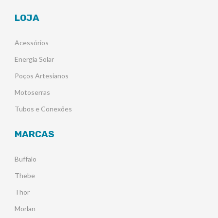
LOJA
Acessórios
Energia Solar
Poços Artesianos
Motoserras
Tubos e Conexões
MARCAS
Buffalo
Thebe
Thor
Morlan