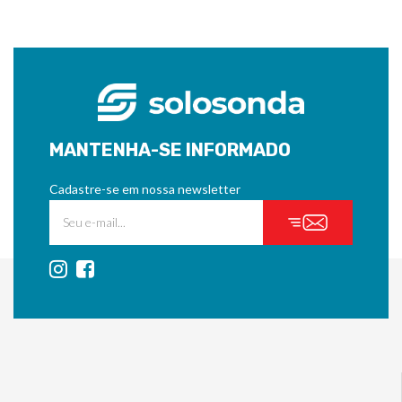
MANTENHA-SE INFORMADO
Cadastre-se em nossa newsletter