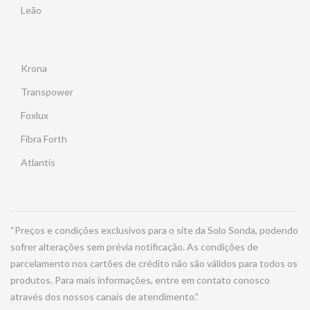
Leão
Krona
Transpower
Foxlux
Fibra Forth
Atlantis
“Preços e condições exclusivos para o site da Solo Sonda, podendo
sofrer alterações sem prévia notificação. As condições de
parcelamento nos cartões de crédito não são válidos para todos os
produtos. Para mais informações, entre em contato conosco
através dos nossos canais de atendimento.”