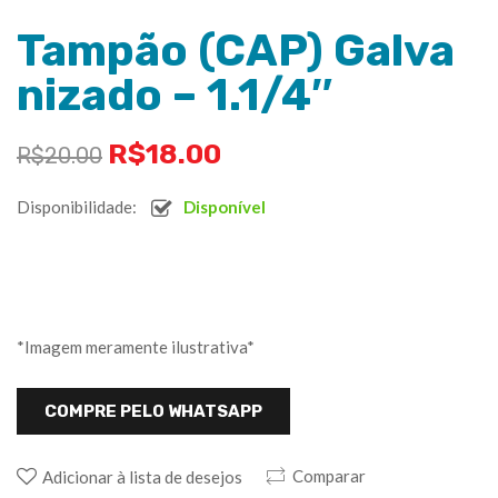
Tampão (CAP) Galva
nizado – 1.1/4″
R$
18.00
R$
20.00
Disponibilidade:
Disponível
*Imagem meramente ilustrativa*
COMPRE PELO WHATSAPP
Comparar
Adicionar à lista de desejos