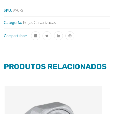
SKU:
990-3
Categoria:
Peças Galvanizadas
Compartilhar:
PRODUTOS RELACIONADOS