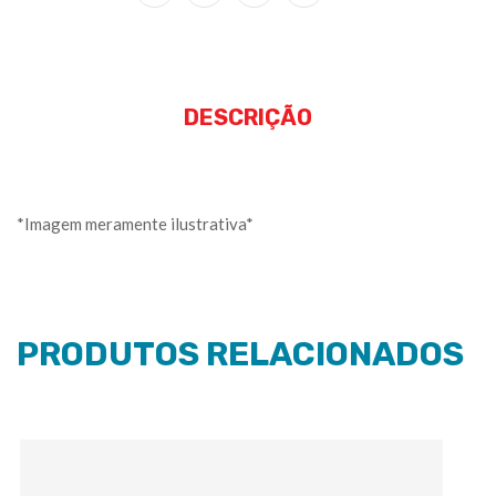
DESCRIÇÃO
*Imagem meramente ilustrativa*
PRODUTOS RELACIONADOS