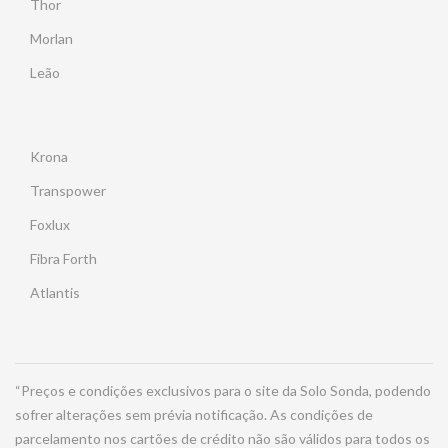
Thor
Morlan
Leão
Krona
Transpower
Foxlux
Fibra Forth
Atlantis
“Preços e condições exclusivos para o site da Solo Sonda, podendo
sofrer alterações sem prévia notificação. As condições de
parcelamento nos cartões de crédito não são válidos para todos os