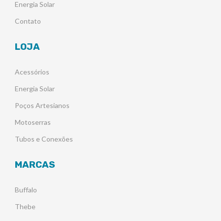
Energia Solar
Contato
LOJA
Acessórios
Energia Solar
Poços Artesianos
Motoserras
Tubos e Conexões
MARCAS
Buffalo
Thebe