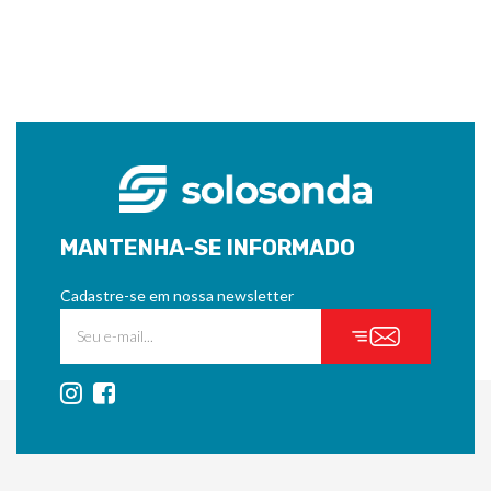
MANTENHA-SE INFORMADO
Cadastre-se em nossa newsletter