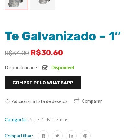
Te Galvanizado – 1″
R$
30.60
R$
34.00
Disponibilidade:
Disponível
COMPRE PELO WHATSAPP
Comparar
Adicionar à lista de desejos
Categoria:
Peças Galvanizadas
Compartilhar: